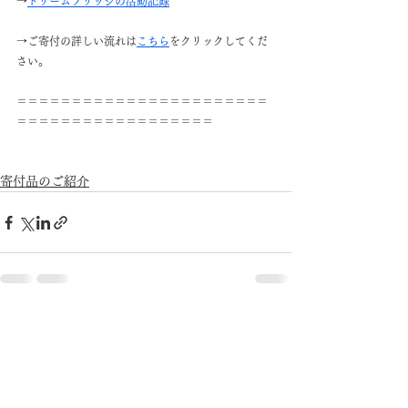
→
ドリームブリッジの活動記録
→ご寄付の詳しい流れは
こちら
をクリックしてくだ
さい。
＝＝＝＝＝＝＝＝＝＝＝＝＝＝＝＝＝＝＝＝＝＝＝
＝＝＝＝＝＝＝＝＝＝＝＝＝＝＝＝＝＝
寄付品のご紹介
すべて表示
最新記事