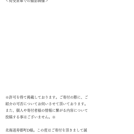
＜荷受倉庫での撮影画像＞
※許可を得て掲載しております。ご寄付の際に、ご
紹介の可否についてお伺いさせて頂いております。
また、個人や寄付者様の情報に繋がる内容について
投稿する事はございません。※
北海道寿都町D様。この度はご寄付を頂きまして誠