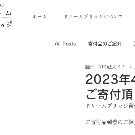
ホーム
ドリームブリッジについて
All Posts
寄付品のご紹介
NPO法人ドリーム
企業・団体様の寄付品のご紹介
2023
ご寄付頂
ドリームブリッジ荷
ご寄付品到着のご紹