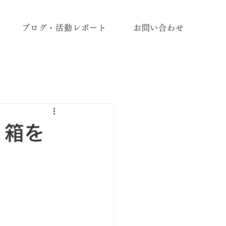
ブログ・活動レポート
お問い合わせ
１箱を