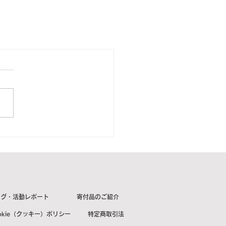
ログ・活動レポート
寄付品のご紹介
okie（クッキー）ポリシー
特定商取引法