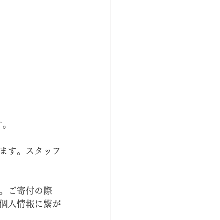
す。
ます。スタッフ
。ご寄付の際
個人情報に繋が