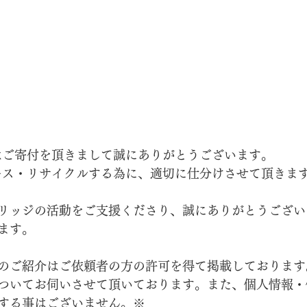
はご寄付を頂きまして誠にありがとうございます。
ース・リサイクルする為に、適切に仕分けさせて頂きま
リッジの活動をご支援くださり、誠にありがとうござい
ます。
のご紹介はご依頼者の方の許可を得て掲載しております
ついてお伺いさせて頂いております。また、個人情報・
する事はございません。※