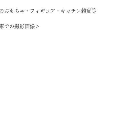
のおもちゃ・フィギュア・キッチン雑貨等
庫での撮影画像＞