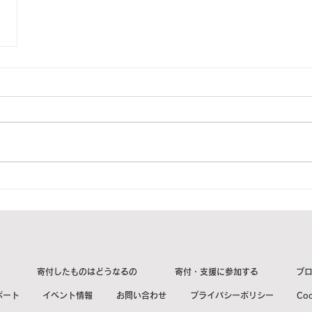
寄付したものはどうなるの
寄付・支援に参加する
ブ
ポート
イベント情報
お問い合わせ
プライバシーポリシー
Co