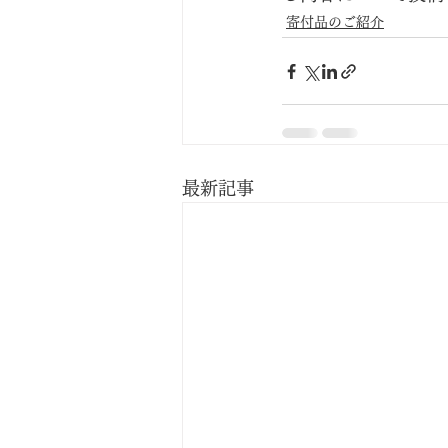
寄付品のご紹介
最新記事