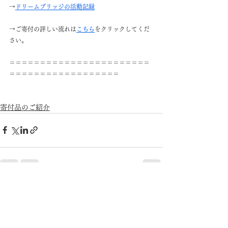
→
ドリームブリッジの活動記録
→ご寄付の詳しい流れは
こちら
をクリックしてくだ
さい。
＝＝＝＝＝＝＝＝＝＝＝＝＝＝＝＝＝＝＝＝＝＝＝
＝＝＝＝＝＝＝＝＝＝＝＝＝＝＝＝＝＝
寄付品のご紹介
すべて表示
最新記事