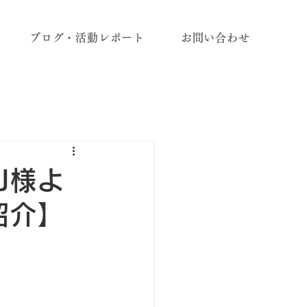
ブログ・活動レポート
お問い合わせ
J様よ
紹介】