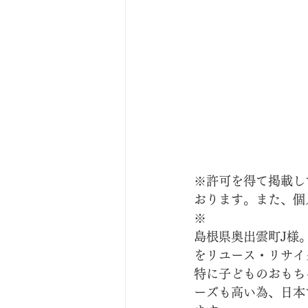
※許可を得て掲載し
おります。また、個
※
島根県奥出雲町J様
をリユース・リサイ
特に子どものおもち
ーズも高い為、日本