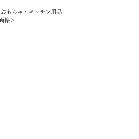
のおもちゃ・キッチン用品
画像＞