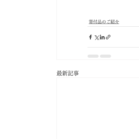
寄付品のご紹介
最新記事