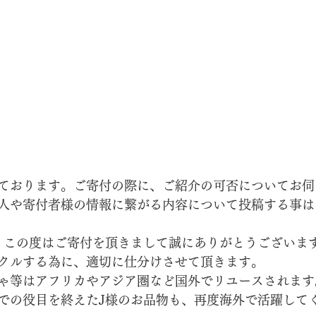
ております。ご寄付の際に、ご紹介の可否についてお伺
人や寄付者様の情報に繋がる内容について投稿する事は
。この度はご寄付を頂きまして誠にありがとうございま
クルする為に、適切に仕分けさせて頂きます。
ゃ等はアフリカやアジア圏など国外でリユースされます
での役目を終えたJ様のお品物も、再度海外で活躍して