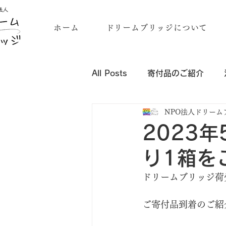
ホーム
ドリームブリッジについて
All Posts
寄付品のご紹介
NPO法人ドリーム
企業・団体様の寄付品のご紹介
2023
り1箱を
ドリームブリッジ荷
ご寄付品到着のご紹