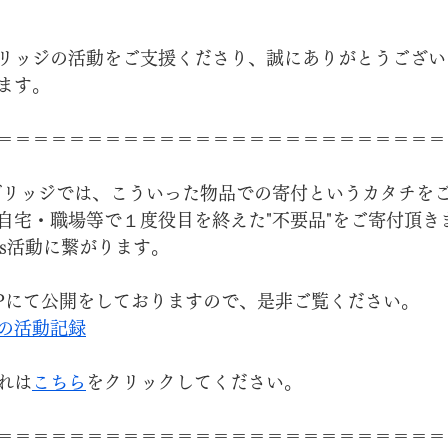
リッジの活動をご支援くださり、誠にありがとうござい
ます。
＝＝＝＝＝＝＝＝＝＝＝＝＝＝＝＝＝＝＝＝＝＝＝＝＝
ブリッジでは、こういった物品での寄付というカタチを
自宅・職場等で１度役目を終えた"不要品"をご寄付頂き
Gs活動に繋がります。
Pにて公開をしておりますので、是非ご覧ください。
の活動記録
れは
こちら
をクリックしてください。
＝＝＝＝＝＝＝＝＝＝＝＝＝＝＝＝＝＝＝＝＝＝＝＝＝