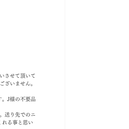
いさせて頂いて
ございません。
す。J様の不要品
。送り先でのニ
くれる事と思い