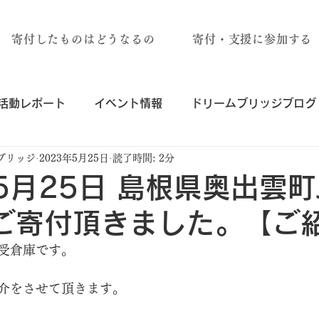
寄付したものはどうなるの
寄付・支援に参加する
活動レポート
イベント情報
ドリームブリッジブログ
ブリッジ
2023年5月25日
読了時間: 2分
年5月25日 島根県奥出雲町
ご寄付頂きました。【ご
受倉庫です。
介をさせて頂きます。