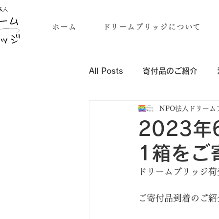
ホーム
ドリームブリッジについて
All Posts
寄付品のご紹介
NPO法人ドリーム
企業・団体様の寄付品のご紹介
2023
1箱をご
ドリームブリッジ荷
ご寄付品到着のご紹