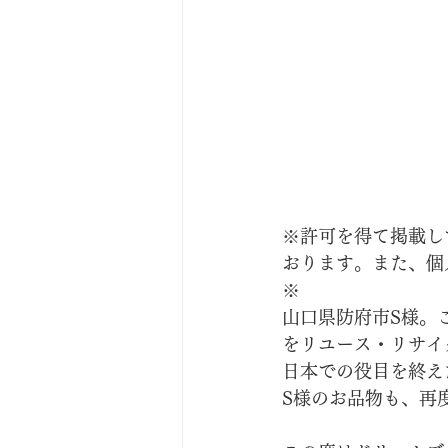
※許可を得て掲載し
おります。また、個
※
山口県防府市S様。
をリユース・リサイ
日本での役目を終え
S様のお品物も、再