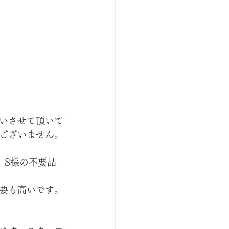
いさせて頂いて
ございません。
。S様の不要品
要も高いです。