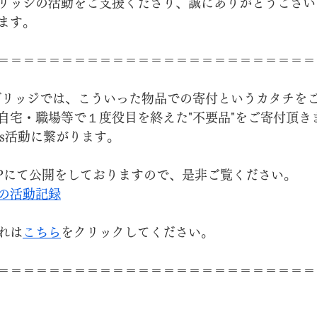
リッジの活動をご支援くださり、誠にありがとうござい
ます。
＝＝＝＝＝＝＝＝＝＝＝＝＝＝＝＝＝＝＝＝＝＝＝＝＝
ブリッジでは、こういった物品での寄付というカタチを
自宅・職場等で１度役目を終えた"不要品"をご寄付頂き
Gs活動に繋がります。
Pにて公開をしておりますので、是非ご覧ください。
の活動記録
れは
こちら
をクリックしてください。
＝＝＝＝＝＝＝＝＝＝＝＝＝＝＝＝＝＝＝＝＝＝＝＝＝