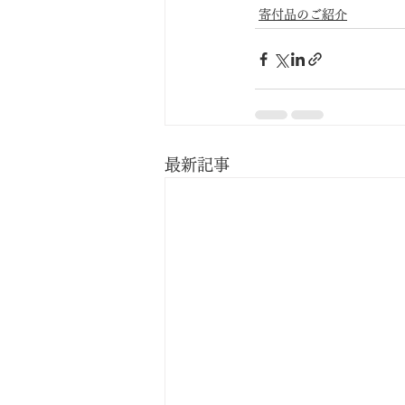
寄付品のご紹介
最新記事