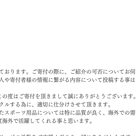
ております。ご寄付の際に、ご紹介の可否についてお伺
人や寄付者様の情報に繋がる内容について投稿する事は
この度はご寄付を頂きまして誠にありがとうございます
クルする為に、適切に仕分けさせて頂きます。
たスポーツ用品については特に品質が良く、海外での需
度海外で活躍してくれる事と思います。