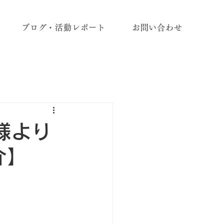
ブログ・活動レポート
お問い合わせ
S様より
介】