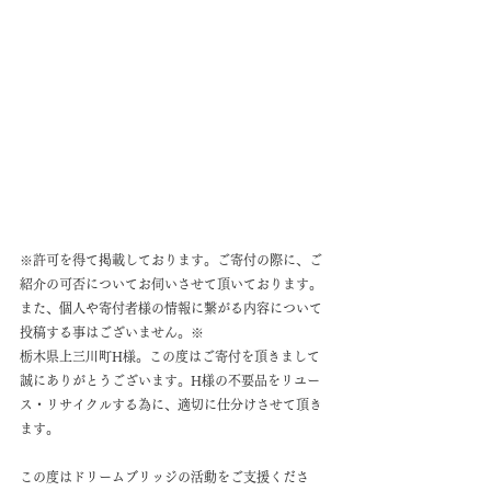
※許可を得て掲載しております。ご寄付の際に、ご
紹介の可否についてお伺いさせて頂いております。
また、個人や寄付者様の情報に繋がる内容について
投稿する事はございません。※
栃木県上三川町H様。この度はご寄付を頂きまして
誠にありがとうございます。H様の不要品をリユー
ス・リサイクルする為に、適切に仕分けさせて頂き
ます。
この度はドリームブリッジの活動をご支援くださ