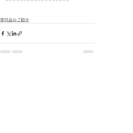
＝＝＝＝＝＝＝＝＝＝＝＝＝＝＝＝＝＝
寄付品のご紹介
すべて表示
最新記事