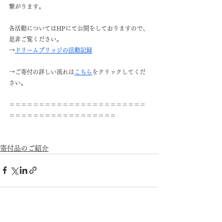
繋がります。
各活動についてはHPにて公開をしておりますので、
是非ご覧ください。
→
ドリームブリッジの活動記録
→ご寄付の詳しい流れは
こちら
をクリックしてくだ
さい。
＝＝＝＝＝＝＝＝＝＝＝＝＝＝＝＝＝＝＝＝＝＝＝
＝＝＝＝＝＝＝＝＝＝＝＝＝＝＝＝＝＝
寄付品のご紹介