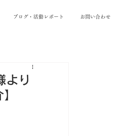
ブログ・活動レポート
お問い合わせ
様より
介】