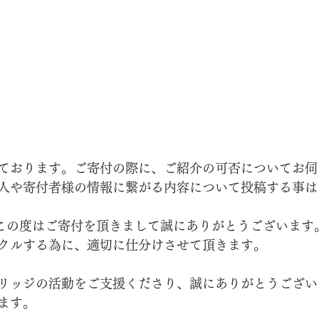
ております。ご寄付の際に、ご紹介の可否についてお伺
人や寄付者様の情報に繋がる内容について投稿する事は
この度はご寄付を頂きまして誠にありがとうございます
クルする為に、適切に仕分けさせて頂きます。
リッジの活動をご支援くださり、誠にありがとうござい
ます。