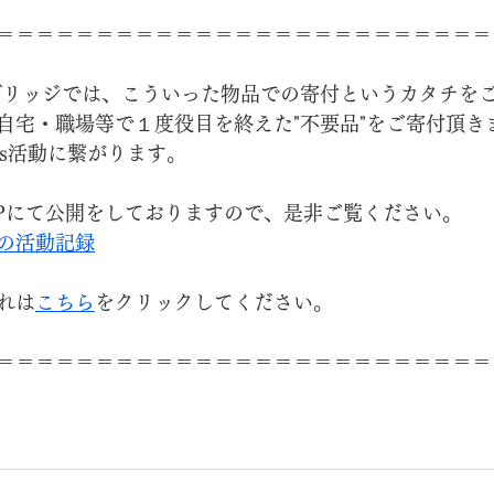
＝＝＝＝＝＝＝＝＝＝＝＝＝＝＝＝＝＝＝＝＝＝＝＝＝
ブリッジでは、こういった物品での寄付というカタチを
自宅・職場等で１度役目を終えた"不要品"をご寄付頂き
Gs活動に繋がります。
Pにて公開をしておりますので、是非ご覧ください。
の活動記録
れは
こちら
をクリックしてください。
＝＝＝＝＝＝＝＝＝＝＝＝＝＝＝＝＝＝＝＝＝＝＝＝＝