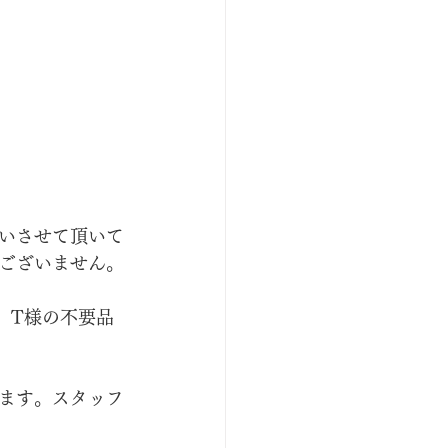
いさせて頂いて
ございません。
。T様の不要品
ます。スタッフ