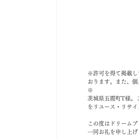
※許可を得て掲載し
おります。また、個
※
茨城県五霞町T様。
をリユース・リサイ
この度はドリームブ
一同お礼を申し上げ