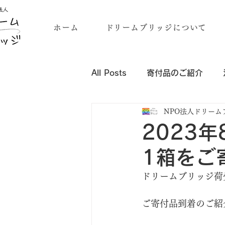
ホーム
ドリームブリッジについて
All Posts
寄付品のご紹介
NPO法人ドリーム
企業・団体様の寄付品のご紹介
2023
1箱をご
ドリームブリッジ荷
ご寄付品到着のご紹