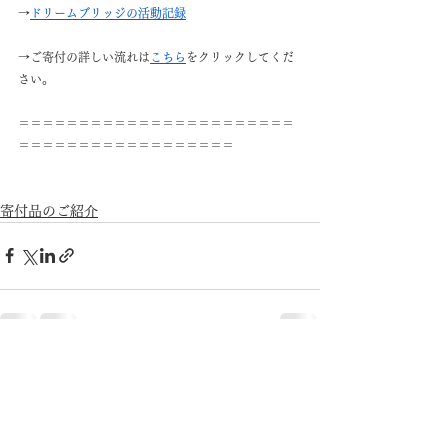
→
ドリームブリッジの活動記録
→ご寄付の詳しい流れは
こちら
をクリックしてくだ
さい。
＝＝＝＝＝＝＝＝＝＝＝＝＝＝＝＝＝＝＝＝＝＝＝
＝＝＝＝＝＝＝＝＝＝＝＝＝＝＝＝＝＝
寄付品のご紹介
すべて表示
最新記事