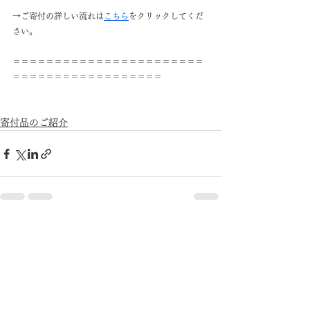
→ご寄付の詳しい流れは
こちら
をクリックしてくだ
さい。
＝＝＝＝＝＝＝＝＝＝＝＝＝＝＝＝＝＝＝＝＝＝＝
＝＝＝＝＝＝＝＝＝＝＝＝＝＝＝＝＝＝
寄付品のご紹介
すべて表示
最新記事