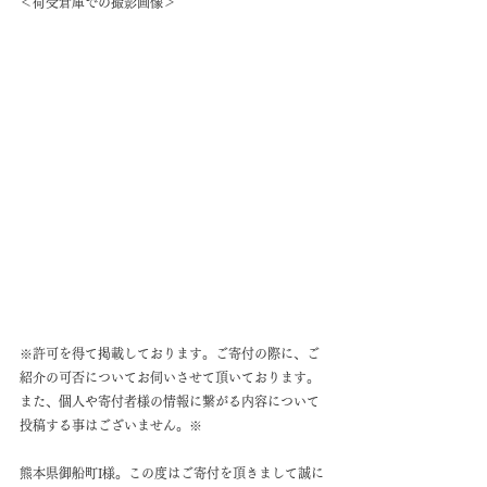
＜荷受倉庫での撮影画像＞
※許可を得て掲載しております。ご寄付の際に、ご
紹介の可否についてお伺いさせて頂いております。
また、個人や寄付者様の情報に繋がる内容について
投稿する事はございません。※
熊本県御船町I様。この度はご寄付を頂きまして誠に