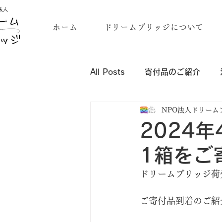
ホーム
ドリームブリッジについて
All Posts
寄付品のご紹介
NPO法人ドリーム
企業・団体様の寄付品のご紹介
2024
1箱をご
ドリームブリッジ荷
ご寄付品到着のご紹