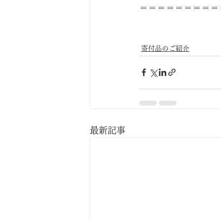
＝＝＝＝＝＝＝＝＝
寄付品のご紹介
最新記事