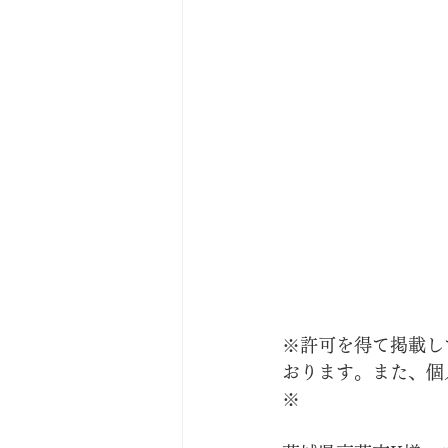
※許可を得て掲載し
おります。また、個
※