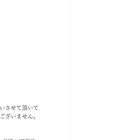
いさせて頂いて
ございません。