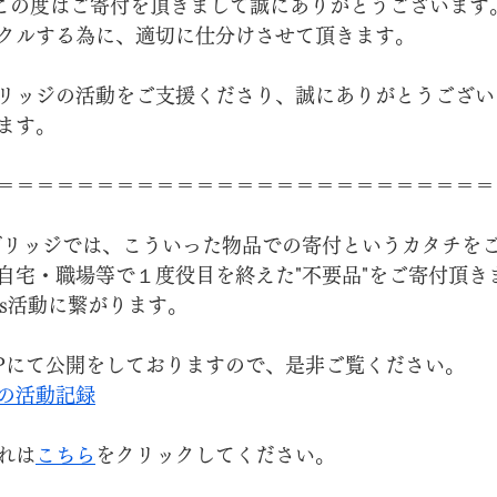
この度はご寄付を頂きまして誠にありがとうございます
クルする為に、適切に仕分けさせて頂きます。
リッジの活動をご支援くださり、誠にありがとうござい
ます。
＝＝＝＝＝＝＝＝＝＝＝＝＝＝＝＝＝＝＝＝＝＝＝＝＝
ブリッジでは、こういった物品での寄付というカタチを
自宅・職場等で１度役目を終えた"不要品"をご寄付頂き
Gs活動に繋がります。
Pにて公開をしておりますので、是非ご覧ください。
の活動記録
れは
こちら
をクリックしてください。