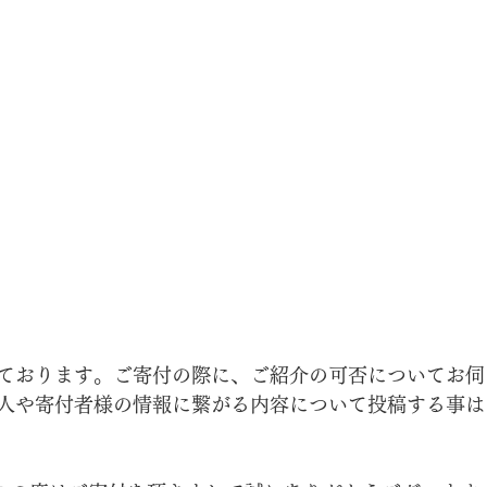
ております。ご寄付の際に、ご紹介の可否についてお伺
人や寄付者様の情報に繋がる内容について投稿する事は