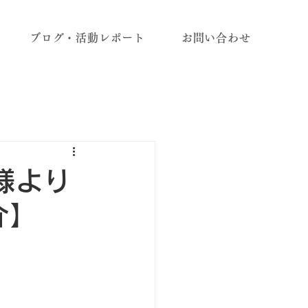
ブログ・活動レポート
お問い合わせ
K様より
介】