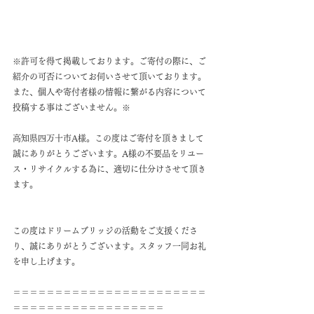
※許可を得て掲載しております。ご寄付の際に、ご
紹介の可否についてお伺いさせて頂いております。
また、個人や寄付者様の情報に繋がる内容について
投稿する事はございません。※
高知県四万十市A様。この度はご寄付を頂きまして
誠にありがとうございます。A様の不要品をリユー
ス・リサイクルする為に、適切に仕分けさせて頂き
ます。
この度はドリームブリッジの活動をご支援くださ
り、誠にありがとうございます。スタッフ一同お礼
を申し上げます。
＝＝＝＝＝＝＝＝＝＝＝＝＝＝＝＝＝＝＝＝＝＝＝
＝＝＝＝＝＝＝＝＝＝＝＝＝＝＝＝＝＝