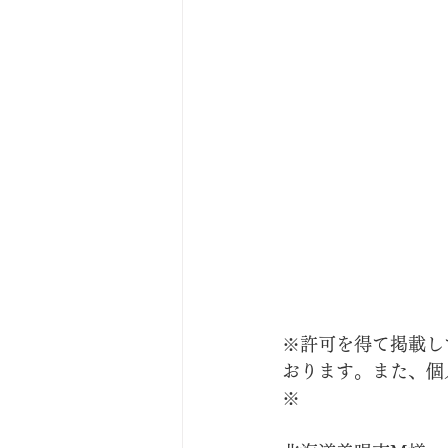
※許可を得て掲載し
おります。また、個
※