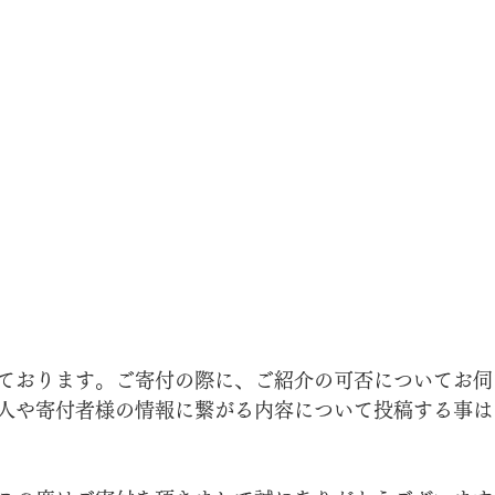
ております。ご寄付の際に、ご紹介の可否についてお伺
人や寄付者様の情報に繋がる内容について投稿する事は