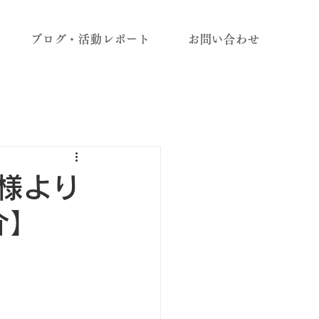
ブログ・活動レポート
お問い合わせ
M様より
介】