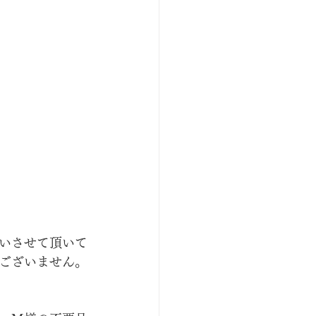
いさせて頂いて
ございません。