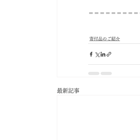
＝＝＝＝＝＝＝＝＝
寄付品のご紹介
最新記事