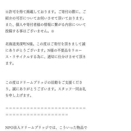
※許可を得て掲載しております。ご寄付の際に、ご
紹介の可否についてお伺いさせて頂いております。
また、個人や寄付者様の情報に繋がる内容について
投稿する事はございません。※
北海道美深町N様。この度はご寄付を頂きまして誠
にありがとうございます。N様の不要品をリユー
ス・リサイクルする為に、適切に仕分けさせて頂き
ます。
この度はドリームブリッジの活動をご支援くださ
り、誠にありがとうございます。スタッフ一同お礼
を申し上げます。
＝＝＝＝＝＝＝＝＝＝＝＝＝＝＝＝＝＝＝＝＝＝＝
＝＝＝＝＝＝＝＝＝＝＝＝＝＝＝＝＝＝
NPO法人ドリームブリッジでは、こういった物品で