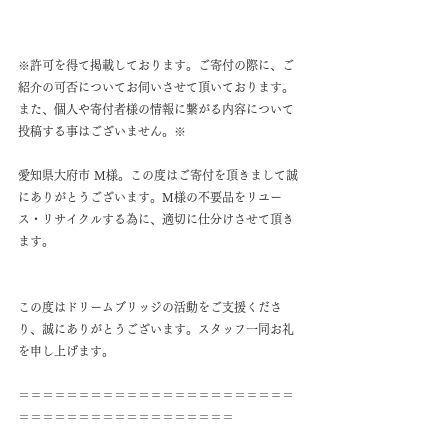
※許可を得て掲載しております。ご寄付の際に、ご
紹介の可否についてお伺いさせて頂いております。
また、個人や寄付者様の情報に繋がる内容について
投稿する事はございません。※
愛知県大府市 M様。この度はご寄付を頂きまして誠
にありがとうございます。M様の不要品をリユー
ス・リサイクルする為に、適切に仕分けさせて頂き
ます。
この度はドリームブリッジの活動をご支援くださ
り、誠にありがとうございます。スタッフ一同お礼
を申し上げます。
＝＝＝＝＝＝＝＝＝＝＝＝＝＝＝＝＝＝＝＝＝＝＝
＝＝＝＝＝＝＝＝＝＝＝＝＝＝＝＝＝＝