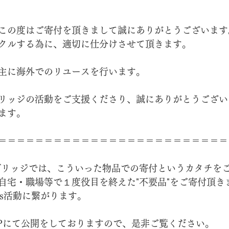
この度はご寄付を頂きまして誠にありがとうございます
クルする為に、適切に仕分けさせて頂きます。
主に海外でのリユースを行います。
リッジの活動をご支援くださり、誠にありがとうござい
ます。
＝＝＝＝＝＝＝＝＝＝＝＝＝＝＝＝＝＝＝＝＝＝＝＝＝
ブリッジでは、こういった物品での寄付というカタチを
自宅・職場等で１度役目を終えた"不要品"をご寄付頂き
Gs活動に繋がります。
Pにて公開をしておりますので、是非ご覧ください。