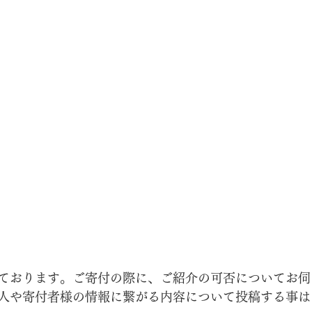
ております。ご寄付の際に、ご紹介の可否についてお伺
人や寄付者様の情報に繋がる内容について投稿する事は