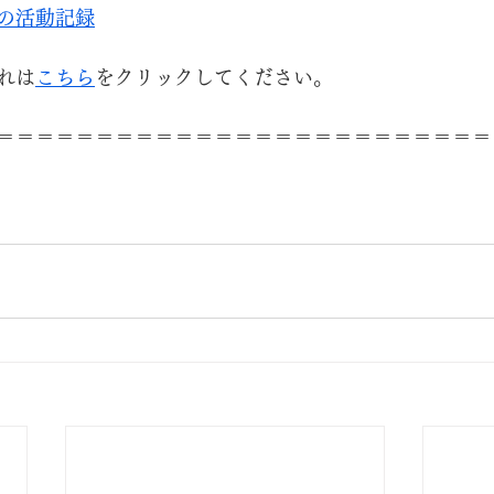
の活動記録
れは
こちら
をクリックしてください。
＝＝＝＝＝＝＝＝＝＝＝＝＝＝＝＝＝＝＝＝＝＝＝＝＝