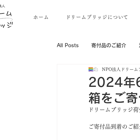
ホーム
ドリームブリッジについて
All Posts
寄付品のご紹介
NPO法人ドリーム
企業・団体様の寄付品のご紹介
2024
箱をご寄
ドリームブリッジ荷
ご寄付品到着のご紹