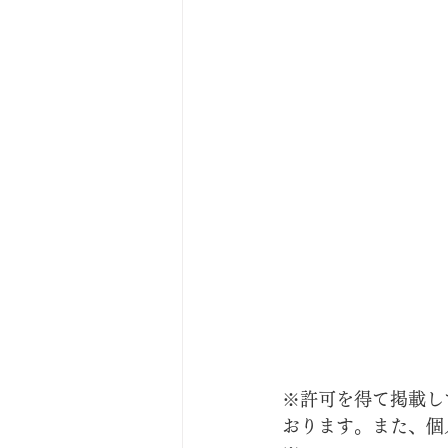
※許可を得て掲載し
おります。また、個