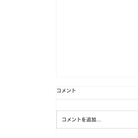
コメント
コメントを追加…