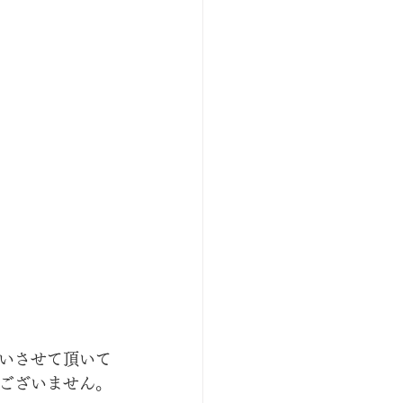
いさせて頂いて
ございません。