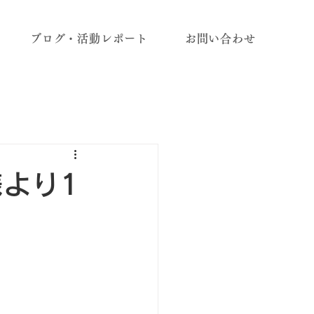
ブログ・活動レポート
お問い合わせ
様より1
】