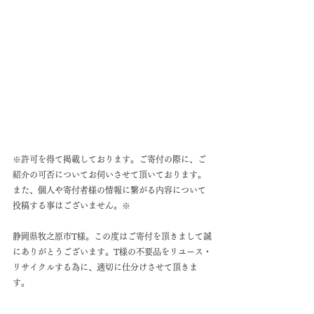
※許可を得て掲載しております。ご寄付の際に、ご
紹介の可否についてお伺いさせて頂いております。
また、個人や寄付者様の情報に繋がる内容について
投稿する事はございません。※
静岡県牧之原市T様。この度はご寄付を頂きまして誠
にありがとうございます。T様の不要品をリユース・
リサイクルする為に、適切に仕分けさせて頂きま
す。