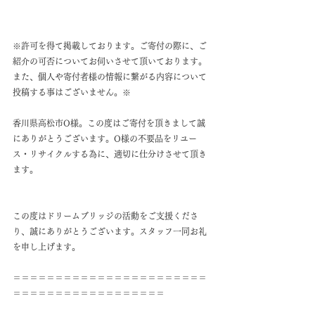
※許可を得て掲載しております。ご寄付の際に、ご
紹介の可否についてお伺いさせて頂いております。
また、個人や寄付者様の情報に繋がる内容について
投稿する事はございません。※
香川県高松市O様。この度はご寄付を頂きまして誠
にありがとうございます。O様の不要品をリユー
ス・リサイクルする為に、適切に仕分けさせて頂き
ます。
この度はドリームブリッジの活動をご支援くださ
り、誠にありがとうございます。スタッフ一同お礼
を申し上げます。
＝＝＝＝＝＝＝＝＝＝＝＝＝＝＝＝＝＝＝＝＝＝＝
＝＝＝＝＝＝＝＝＝＝＝＝＝＝＝＝＝＝