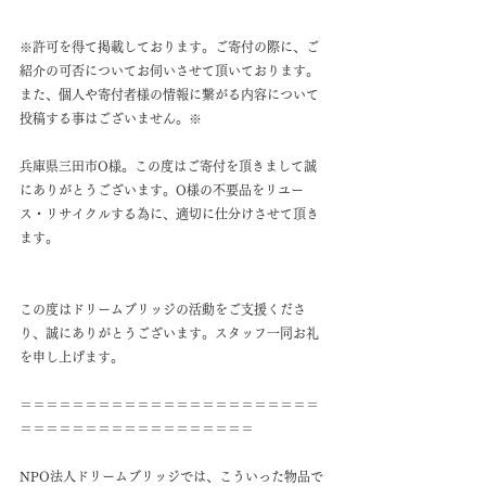
※許可を得て掲載しております。ご寄付の際に、ご
紹介の可否についてお伺いさせて頂いております。
また、個人や寄付者様の情報に繋がる内容について
投稿する事はございません。※
兵庫県三田市O様。この度はご寄付を頂きまして誠
にありがとうございます。O様の不要品をリユー
ス・リサイクルする為に、適切に仕分けさせて頂き
ます。
この度はドリームブリッジの活動をご支援くださ
り、誠にありがとうございます。スタッフ一同お礼
を申し上げます。
＝＝＝＝＝＝＝＝＝＝＝＝＝＝＝＝＝＝＝＝＝＝＝
＝＝＝＝＝＝＝＝＝＝＝＝＝＝＝＝＝＝
NPO法人ドリームブリッジでは、こういった物品で