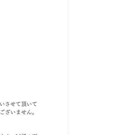
いさせて頂いて
ございません。