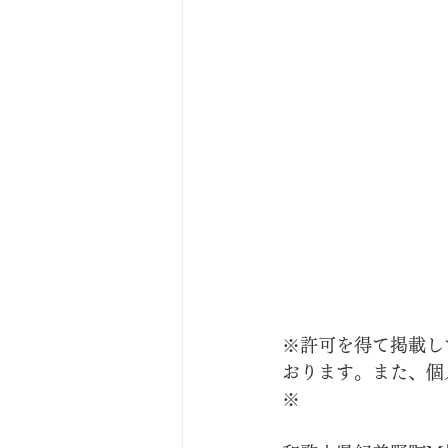
※許可を得て掲載し
おります。また、個
※