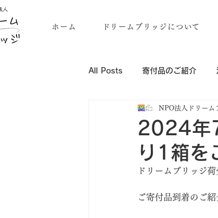
ホーム
ドリームブリッジについて
All Posts
寄付品のご紹介
NPO法人ドリーム
企業・団体様の寄付品のご紹介
2024
り1箱を
ドリームブリッジ荷
ご寄付品到着のご紹