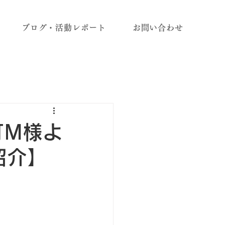
ブログ・活動レポート
お問い合わせ
町M様よ
紹介】