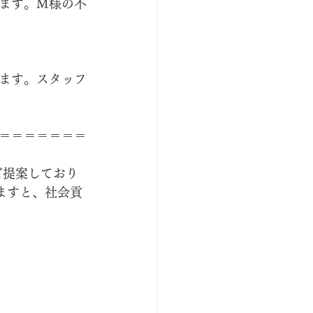
ます。M様の不
ます。スタッフ
＝＝＝＝＝＝＝
ご提案しており
ますと、社会貢