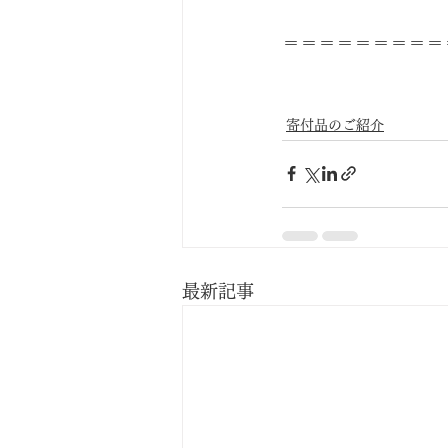
＝＝＝＝＝＝＝＝＝
寄付品のご紹介
最新記事