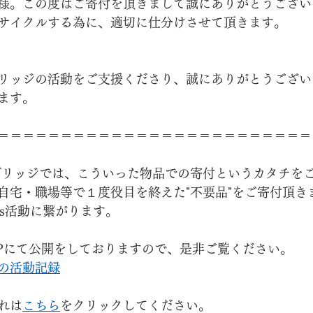
様。この度はご寄付を頂きまして誠にありがとうござい
サイクルする為に、適切に仕分けさせて頂きます。
リッジの活動をご支援くださり、誠にありがとうござい
ます。
＝＝＝＝＝＝＝＝＝＝＝＝＝＝＝＝＝＝＝＝＝＝＝＝＝
ブリッジでは、こういった物品での寄付というカタチを
自宅・職場等で１度役目を終えた"不要品"をご寄付頂き
Gs活動に繋がります。
Pにて公開をしておりますので、是非ご覧ください。
の活動記録
れは
こちら
をクリックしてください。