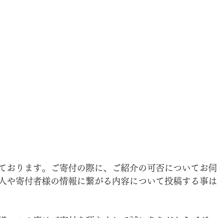
ております。ご寄付の際に、ご紹介の可否についてお伺
人や寄付者様の情報に繋がる内容について投稿する事は