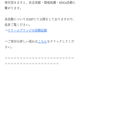
寄付頂きますと、社会貢献・環境保護・SDGs活動に
繋がります。
各活動についてはHPにて公開をしておりますので、
是非ご覧ください。
→
ドリームブリッジの活動記録
→ご寄付の詳しい流れは
こちら
をクリックしてくだ
さい。
＝＝＝＝＝＝＝＝＝＝＝＝＝＝＝＝＝＝＝＝＝＝＝
＝＝＝＝＝＝＝＝＝＝＝＝＝＝＝＝＝＝
寄付品のご紹介