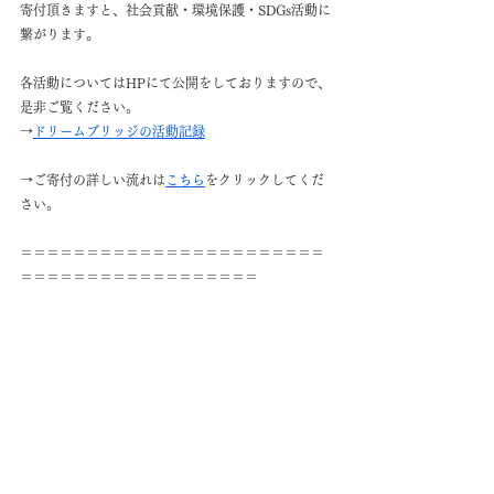
寄付頂きますと、社会貢献・環境保護・SDGs活動に
繋がります。
各活動についてはHPにて公開をしておりますので、
是非ご覧ください。
→
ドリームブリッジの活動記録
→ご寄付の詳しい流れは
こちら
をクリックしてくだ
さい。
＝＝＝＝＝＝＝＝＝＝＝＝＝＝＝＝＝＝＝＝＝＝＝
＝＝＝＝＝＝＝＝＝＝＝＝＝＝＝＝＝＝
寄付品のご紹介